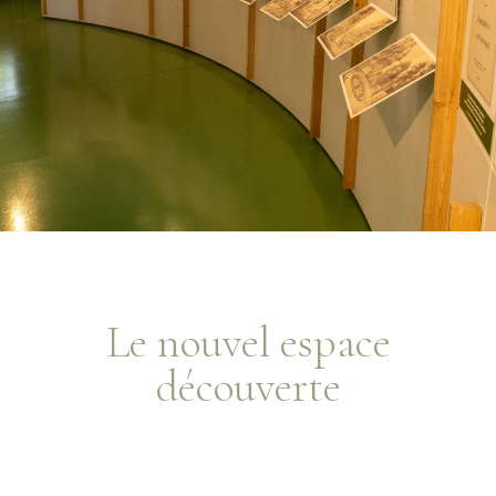
Le nouvel espace
découverte