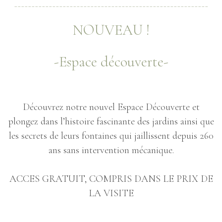
________________________________________________________
NOUVEAU !
-Espace découverte-
Découvrez notre nouvel Espace Découverte et
plongez dans l’histoire fascinante des jardins ainsi que
les secrets de leurs fontaines qui jaillissent depuis 260
ans sans intervention mécanique.
ACCES GRATUIT, COMPRIS DANS LE PRIX DE
LA VISITE