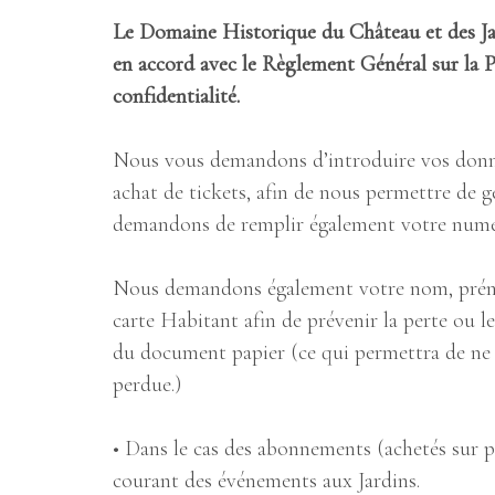
Le Domaine Historique du Château et des Ja
en accord avec le Règlement Général sur la 
confidentialité.
Nous vous demandons d’introduire vos donnée
achat de tickets, afin de nous permettre de g
demandons de remplir également votre numéro
Nous demandons également votre nom, prénom
carte Habitant afin de prévenir la perte ou l
du document papier (ce qui permettra de ne 
perdue.)
• Dans le cas des abonnements (achetés sur p
courant des événements aux Jardins.