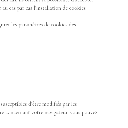
u cas par cas l’installation de cookies.
gurer les paramètres de cookies des
susceptibles d’être modifiés par les
vre concernant votre navigateur, vous pouvez