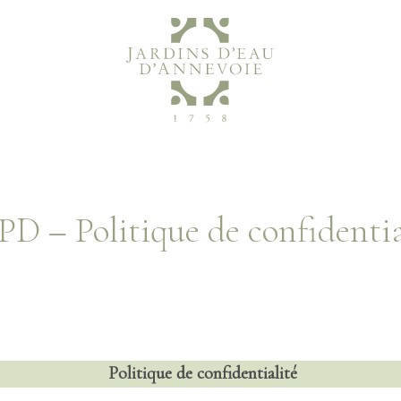
D – Politique de confidentia
Politique de confidentialité